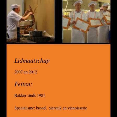
Lidmaatschap
2007 en 2012
Feiten:
Bakker sinds 1981
Specialisme: brood, sierstuk en vienoisserie