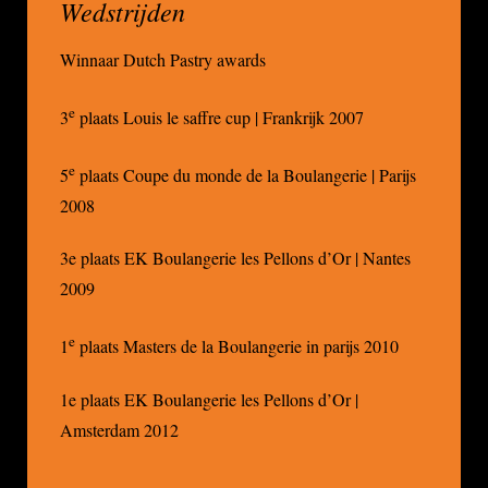
Wedstrijden
Winnaar Dutch Pastry awards
e
3
plaats Louis le saffre cup | Frankrijk 2007
e
5
plaats Coupe du monde de la Boulangerie | Parijs
2008
3e plaats EK Boulangerie les Pellons d’Or | Nantes
2009
e
1
plaats Masters de la Boulangerie in parijs 2010
1e plaats EK Boulangerie les Pellons d’Or |
Amsterdam 2012