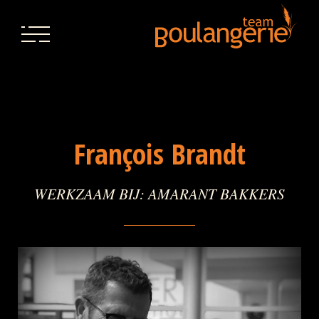
François Brandt
WERKZAAM BIJ: AMARANT BAKKERS