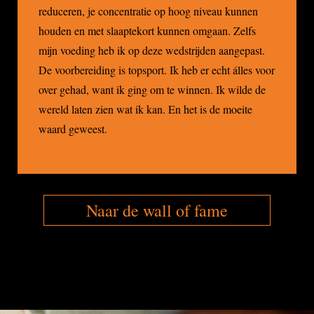
reduceren, je concentratie op hoog niveau kunnen
houden en met slaaptekort kunnen omgaan. Zelfs
mijn voeding heb ik op deze wedstrijden aangepast.
De voorbereiding is topsport. Ik heb er echt álles voor
over gehad, want ik ging om te winnen. Ik wilde de
wereld laten zien wat ik kan. En het is de moeite
waard geweest.
Naar de wall of fame