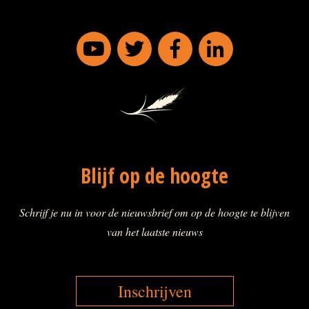
Blijf op de hoogte
Schrijf je nu in voor de nieuwsbrief om op de hoogte te blijven
van het laatste nieuws
Inschrijven