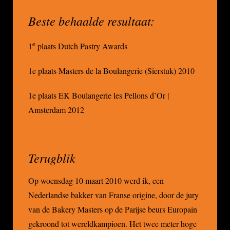
Beste behaalde resultaat:
e
1
plaats Dutch Pastry Awards
1e plaats Masters de la Boulangerie (Sierstuk) 2010
1e plaats EK Boulangerie les Pellons d’Or |
Amsterdam 2012
Terugblik
Op woensdag 10 maart 2010 werd ik, een
Nederlandse bakker van Franse origine, door de jury
van de Bakery Masters op de Parijse beurs Europain
gekroond tot wereldkampioen. Het twee meter hoge