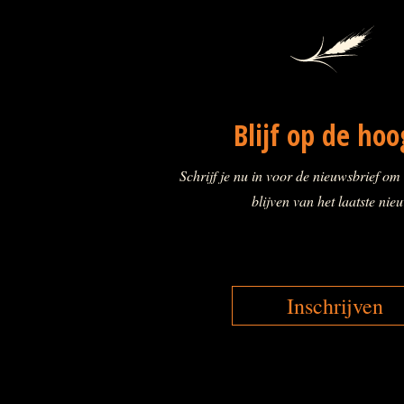
Blijf op de hoo
Schrijf je nu in voor de nieuwsbrief om
blijven van het laatste nie
Inschrijven