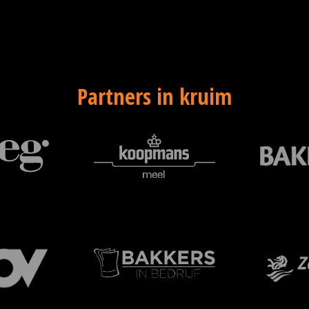
Partners in kruim